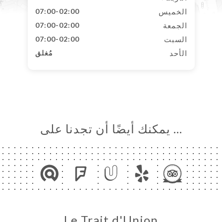
الخميس
07:00-02:00
الجمعة
07:00-02:00
السبت
07:00-02:00
الأحد
مُغلق
… يمكنك أيضًا أن تجدنا على
Le Trait d'Union