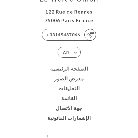
122 Rue de Rennes
75006 Paris France
+33145487066
AR
الصفحة الرئيسية
معرض الصور
التعليقات
القائمة
جهة الاتصال
الإشعارات القانونية