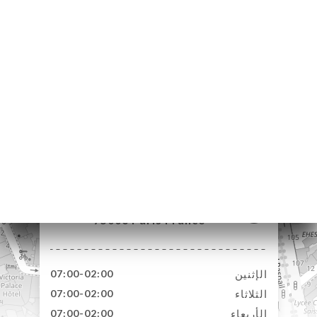
122 Rue de Rennes
75006 Paris France
الإثنين
07:00-02:00
الثلاثاء
07:00-02:00
الأربعاء
07:00-02:00