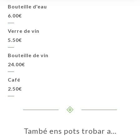
Bouteille d'eau
6.00€
Verre de vin
5.50€
Bouteille de vin
24.00€
Café
2.50€
També ens pots trobar a…