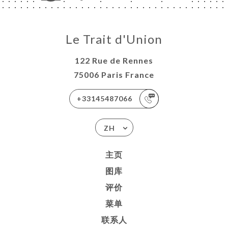
Le Trait d'Union
122 Rue de Rennes
75006 Paris France
+33145487066
ZH
主页
图库
评价
菜单
联系人