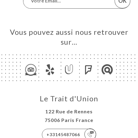
OK
Vous pouvez aussi nous retrouver
sur…
Le Trait d'Union
122 Rue de Rennes
75006 Paris France
+33145487066