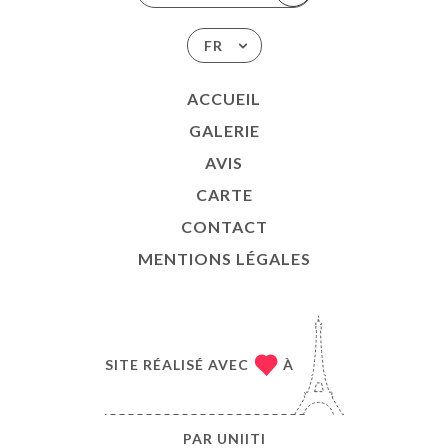
FR
ACCUEIL
GALERIE
AVIS
CARTE
CONTACT
MENTIONS LÉGALES
SITE RÉALISÉ AVEC
À
PAR
UNIITI