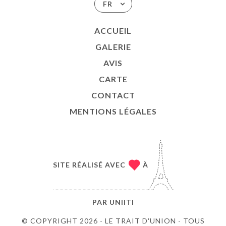
FR
ACCUEIL
GALERIE
AVIS
CARTE
CONTACT
MENTIONS LÉGALES
SITE RÉALISÉ AVEC
À
PAR
UNIITI
© COPYRIGHT 2026 - LE TRAIT D'UNION - TOUS