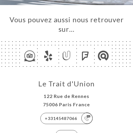
Vous pouvez aussi nous retrouver
sur…
Le Trait d'Union
122 Rue de Rennes
75006 Paris France
+33145487066